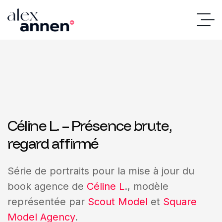
Céline L. – Présence brute,
regard affirmé
Série de portraits pour la mise à jour du
book agence de
Céline L
., modèle
représentée par
Scout Model
et
Square
Model Agency
.