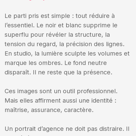
Le parti pris est simple : tout réduire à
l’essentiel. Le noir et blanc supprime le
superflu pour révéler la structure, la
tension du regard, la précision des lignes.
En studio, la lumière sculpte les volumes et
marque les ombres. Le fond neutre
disparaît. Il ne reste que la présence.
Ces images sont un outil professionnel.
Mais elles affirment aussi une identité :
maîtrise, assurance, caractère.
Un portrait d’agence ne doit pas distraire. Il