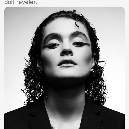
doit révéler.